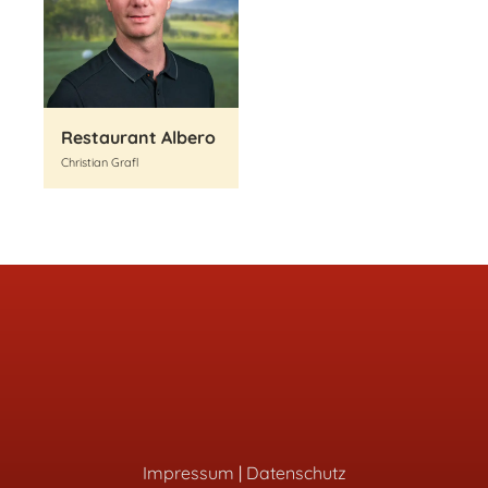
Restaurant Albero
Christian Grafl
Impressum
|
Datenschutz