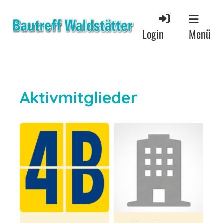
Menü
Login
Aktivmitglieder