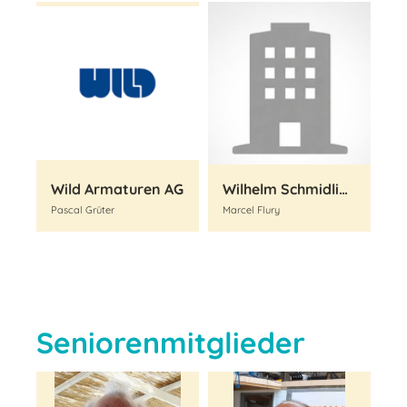
Wild Armaturen AG
Wilhelm Schmidlin AG
Pascal Grüter
Marcel Flury
Seniorenmitglieder