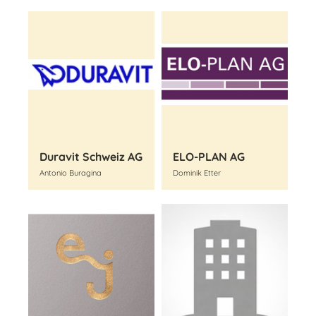
Duravit Schweiz AG
ELO-PLAN AG
Antonio Buragina
Dominik Etter