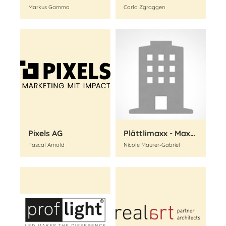
Markus Gamma
Carlo Zgraggen
Pixels AG
Plättlimaxx - Maxxpark AG
Pascal Arnold
Nicole Maurer-Gabriel