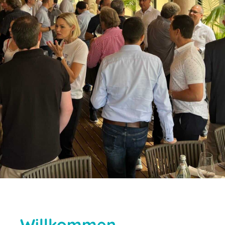
Willkommen