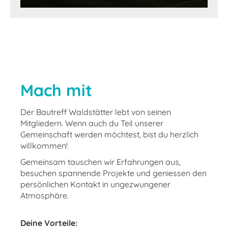
Mach mit
Der Bautreff Waldstätter lebt von seinen
Mitgliedern. Wenn auch du Teil unserer
Gemeinschaft werden möchtest, bist du herzlich
willkommen!
Gemeinsam tauschen wir Erfahrungen aus,
besuchen spannende Projekte und geniessen den
persönlichen Kontakt in ungezwungener
Atmosphäre.
Deine Vorteile: