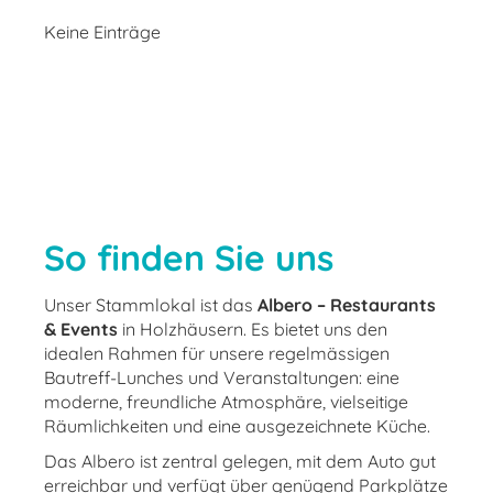
Keine Einträge
So finden Sie uns
Unser Stammlokal ist das
Albero – Restaurants
& Events
in Holzhäusern. Es bietet uns den
idealen Rahmen für unsere regelmässigen
Bautreff-Lunches und Veranstaltungen: eine
moderne, freundliche Atmosphäre, vielseitige
Räumlichkeiten und eine ausgezeichnete Küche.
Das Albero ist zentral gelegen, mit dem Auto gut
erreichbar und verfügt über genügend Parkplätze