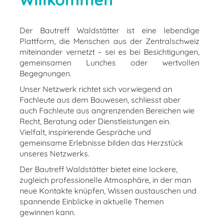
Der Bautreff Waldstätter ist eine lebendige
Plattform, die Menschen aus der Zentralschweiz
miteinander vernetzt – sei es bei Besichtigungen,
gemeinsamen Lunches oder wertvollen
Begegnungen.
Unser Netzwerk richtet sich vorwiegend an
Fachleute aus dem Bauwesen, schliesst aber
auch Fachleute aus angrenzenden Bereichen wie
Recht, Beratung oder Dienstleistungen ein.
Vielfalt, inspirierende Gespräche und
gemeinsame Erlebnisse bilden das Herzstück
unseres Netzwerks.
Der Bautreff Waldstätter bietet eine lockere,
zugleich professionelle Atmosphäre, in der man
neue Kontakte knüpfen, Wissen austauschen und
spannende Einblicke in aktuelle Themen
gewinnen kann.