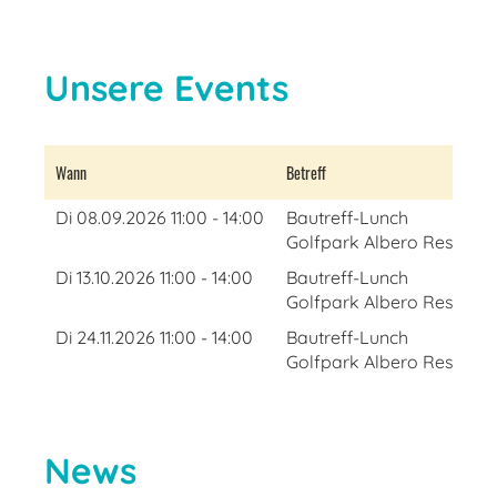
Unsere Events
Wann
Betreff
Di 08.09.2026 11:00 - 14:00
Bautreff-Lunch
Golfpark Albero Restaura
Di 13.10.2026 11:00 - 14:00
Bautreff-Lunch
Golfpark Albero Restaura
Di 24.11.2026 11:00 - 14:00
Bautreff-Lunch
Golfpark Albero Restaura
News