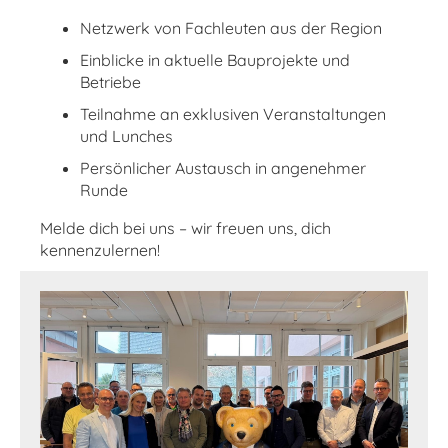
Netzwerk von Fachleuten aus der Region
Einblicke in aktuelle Bauprojekte und
Betriebe
Teilnahme an exklusiven Veranstaltungen
und Lunches
Persönlicher Austausch in angenehmer
Runde
Melde dich bei uns – wir freuen uns, dich
kennenzulernen!